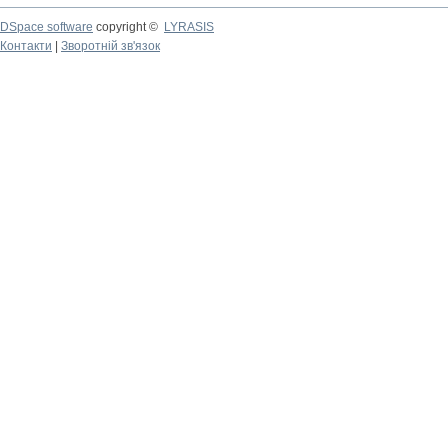
DSpace software
copyright ©
LYRASIS
Контакти
|
Зворотній зв'язок