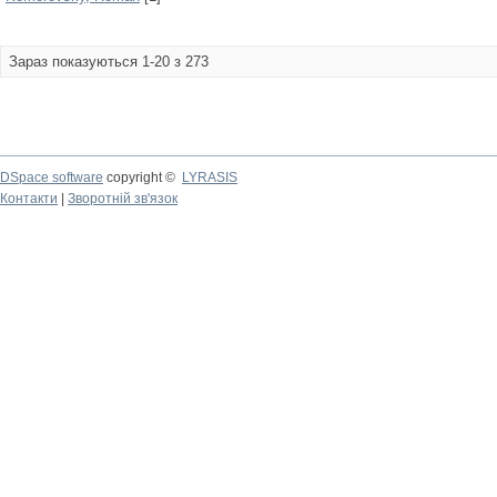
Зараз показуються 1-20 з 273
DSpace software
copyright ©
LYRASIS
Контакти
|
Зворотній зв'язок